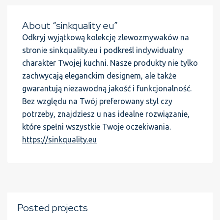
About “sinkquality eu”
Odkryj wyjątkową kolekcję zlewozmywaków na
stronie sinkquality.eu i podkreśl indywidualny
charakter Twojej kuchni. Nasze produkty nie tylko
zachwycają eleganckim designem, ale także
gwarantują niezawodną jakość i funkcjonalność.
Bez względu na Twój preferowany styl czy
potrzeby, znajdziesz u nas idealne rozwiązanie,
które spełni wszystkie Twoje oczekiwania.
https://sinkquality.eu
Posted projects