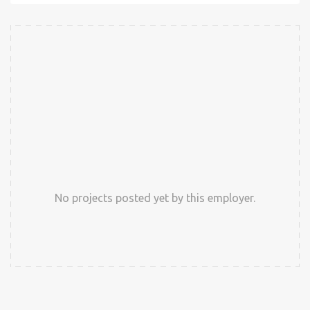
No projects posted yet by this employer.