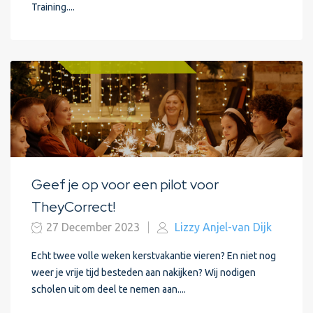
Training....
Geef je op voor een pilot voor
TheyCorrect!
27 December 2023
Lizzy Anjel-van Dijk
Echt twee volle weken kerstvakantie vieren? En niet nog
weer je vrije tijd besteden aan nakijken? Wij nodigen
scholen uit om deel te nemen aan....