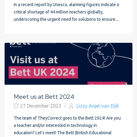
In a recent report by Unesco, alarming figures indicate a
critical shortage of 44 million teachers globally,
underscoring the urgent need for solutions to ensure....
Meet us at Bett 2024
27 December 2023
Lizzy Anjel-van Dijk
The team of TheyCorrect goes to the Bett 2024! Are you
a teacher and/or interested in technology in
education? Let’s meet! The Bett (British Educational