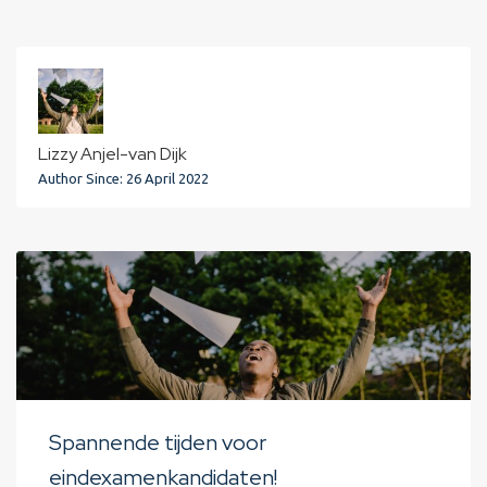
Lizzy Anjel-van Dijk
Author Since: 26 April 2022
Spannende tijden voor
eindexamenkandidaten!