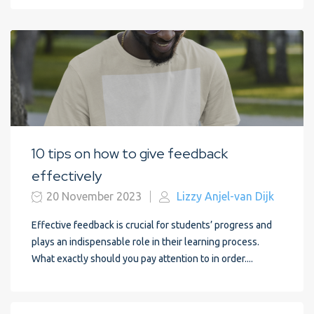
10 tips on how to give feedback
effectively
20 November 2023
Lizzy Anjel-van Dijk
Effective feedback is crucial for students’ progress and
plays an indispensable role in their learning process.
What exactly should you pay attention to in order....