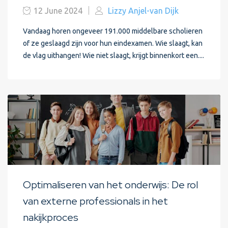
12 June 2024
Lizzy Anjel-van Dijk
Vandaag horen ongeveer 191.000 middelbare scholieren
of ze geslaagd zijn voor hun eindexamen. Wie slaagt, kan
de vlag uithangen! Wie niet slaagt, krijgt binnenkort een....
Optimaliseren van het onderwijs: De rol
van externe professionals in het
nakijkproces