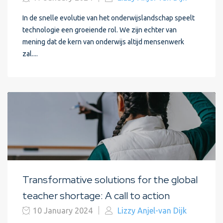
In de snelle evolutie van het onderwijslandschap speelt
technologie een groeiende rol. We zijn echter van
mening dat de kern van onderwijs altijd mensenwerk
zal....
Transformative solutions for the global
teacher shortage: A call to action
10 January 2024
Lizzy Anjel-van Dijk