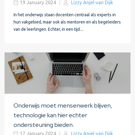
19 January 2024
Lizzy Anjel-van Dijk
In het onderwijs staan docenten centraal als experts in
hun vakgebied, maar ook als mentoren en als begeleiders
van de leerlingen. Echter, in een tijd....
Onderwijs moet mensenwerk blijven,
technologie kan hier echter
ondersteuning bieden.
17 January 2024
Lizzy Anjel-van Dijk