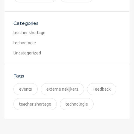
Categories
teacher shortage
technologie
Uncategorized
Tags
events
externe nakijkers
Feedback
teacher shortage
technologie