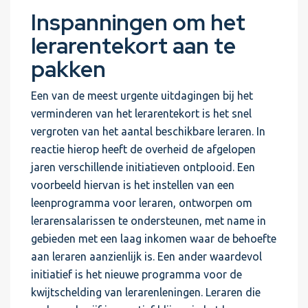
Inspanningen om het
lerarentekort aan te
pakken
Een van de meest urgente uitdagingen bij het
verminderen van het lerarentekort is het snel
vergroten van het aantal beschikbare leraren. In
reactie hierop heeft de overheid de afgelopen
jaren verschillende initiatieven ontplooid. Een
voorbeeld hiervan is het instellen van een
leenprogramma voor leraren, ontworpen om
lerarensalarissen te ondersteunen, met name in
gebieden met een laag inkomen waar de behoefte
aan leraren aanzienlijk is. Een ander waardevol
initiatief is het nieuwe programma voor de
kwijtschelding van lerarenleningen. Leraren die