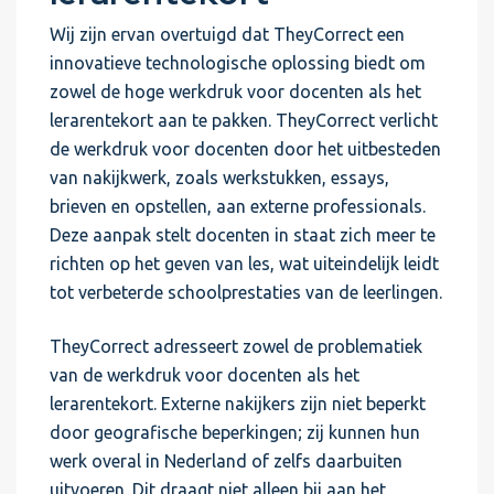
Wij zijn ervan overtuigd dat TheyCorrect een
innovatieve technologische oplossing biedt om
zowel de hoge werkdruk voor docenten als het
lerarentekort aan te pakken. TheyCorrect verlicht
de werkdruk voor docenten door het uitbesteden
van nakijkwerk, zoals werkstukken, essays,
brieven en opstellen, aan externe professionals.
Deze aanpak stelt docenten in staat zich meer te
richten op het geven van les, wat uiteindelijk leidt
tot verbeterde schoolprestaties van de leerlingen.
TheyCorrect adresseert zowel de problematiek
van de werkdruk voor docenten als het
lerarentekort. Externe nakijkers zijn niet beperkt
door geografische beperkingen; zij kunnen hun
werk overal in Nederland of zelfs daarbuiten
uitvoeren. Dit draagt niet alleen bij aan het