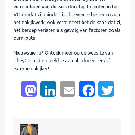
verminderen van de werkdruk bij docenten in het
VO omdat zij minder tijd hoeven te besteden aan
het nakijkwerk, ook vermindert het de kans dat zij
het beroep verlaten als gevolg van factoren zoals
burn-outs!
Nieuwsgierig? Ontdek meer op de website van
TheyCorrect
en meld je aan als docent en/of
externe nakijker!
Mastodon
LinkedIn
Email
Facebook
Twitter