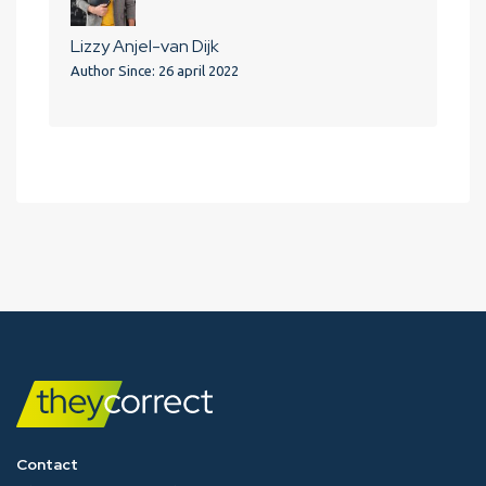
Lizzy Anjel-van Dijk
Author Since: 26 april 2022
Contact