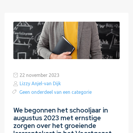
22 november 2023
Lizzy Anjel-van Dijk
Geen onderdeel van een categorie
We begonnen het schooljaar in
augustus 2023 met ernstige
zorgen over het groeiende