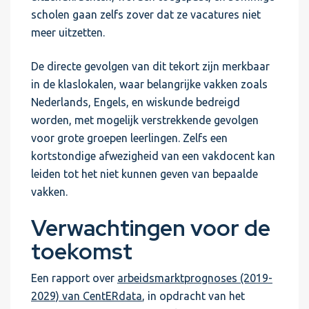
scholen gaan zelfs zover dat ze vacatures niet
meer uitzetten.
De directe gevolgen van dit tekort zijn merkbaar
in de klaslokalen, waar belangrijke vakken zoals
Nederlands, Engels, en wiskunde bedreigd
worden, met mogelijk verstrekkende gevolgen
voor grote groepen leerlingen. Zelfs een
kortstondige afwezigheid van een vakdocent kan
leiden tot het niet kunnen geven van bepaalde
vakken.
Verwachtingen voor de
toekomst
Een rapport over
arbeidsmarktprognoses (2019-
2029) van CentERdata
, in opdracht van het