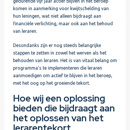
gedurende vijf jaar actief blijven in het beroep
komen in aanmerking voor kwijtschelding van
hun leningen, wat niet alleen bijdraagt aan
financiële verlichting, maar ook aan het behoud
van leraren.
Desondanks zijn er nog steeds belangrijke
stappen te zetten in zowel het werven als het
behouden van leraren. Het is van vitaal belang om
programma’s te implementeren die leraren
aanmoedigen om actief te blijven in het beroep,
met het oog op het groeiende tekort.
Hoe wij een oplossing
bieden die bijdraagt aan
het oplossen van het
lerarentekort