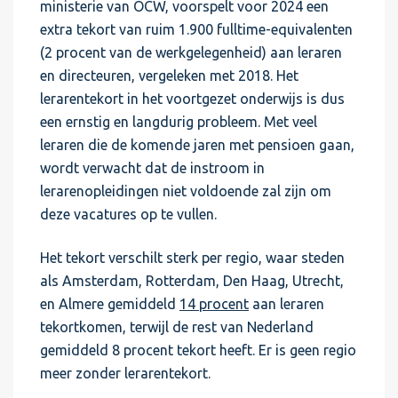
ministerie van OCW, voorspelt voor 2024 een
extra tekort van ruim 1.900 fulltime-equivalenten
(2 procent van de werkgelegenheid) aan leraren
en directeuren, vergeleken met 2018. Het
lerarentekort in het voortgezet onderwijs is dus
een ernstig en langdurig probleem. Met veel
leraren die de komende jaren met pensioen gaan,
wordt verwacht dat de instroom in
lerarenopleidingen niet voldoende zal zijn om
deze vacatures op te vullen.
Het tekort verschilt sterk per regio, waar steden
als Amsterdam, Rotterdam, Den Haag, Utrecht,
en Almere gemiddeld
14 procent
aan leraren
tekortkomen, terwijl de rest van Nederland
gemiddeld 8 procent tekort heeft. Er is geen regio
meer zonder lerarentekort.