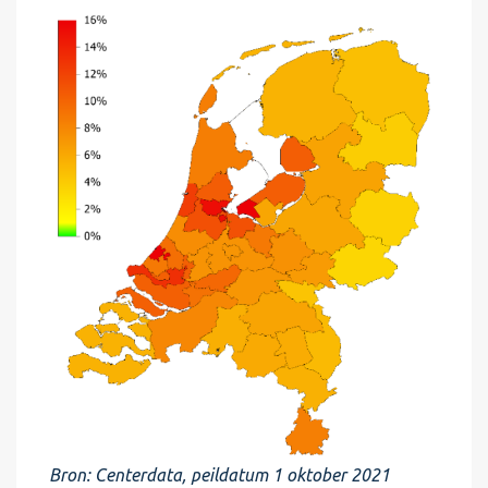
Bron:
Centerdata
, peildatum 1 oktober 2021